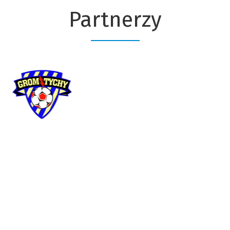
Partnerzy