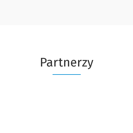
Partnerzy