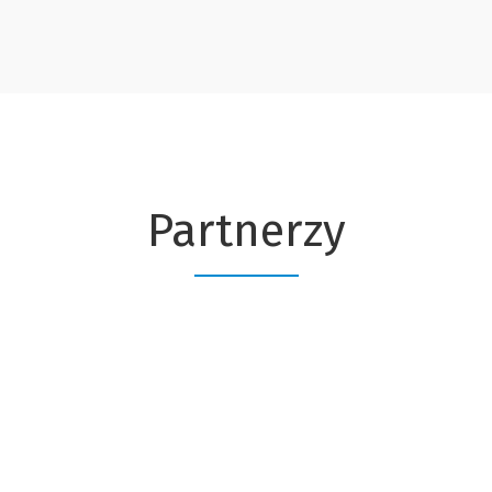
Partnerzy