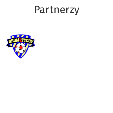
Partnerzy