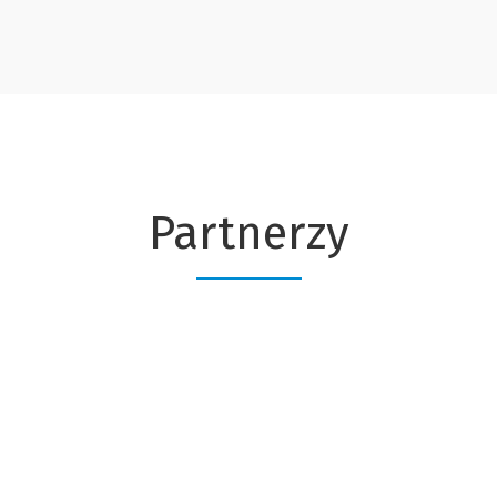
Partnerzy