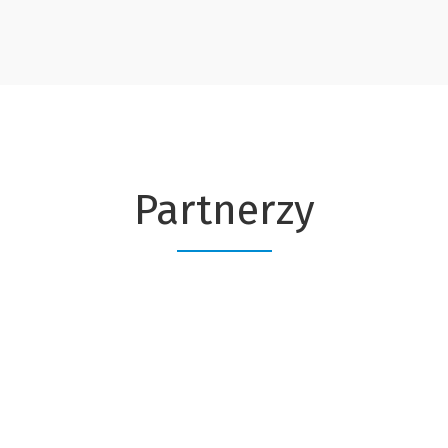
Partnerzy