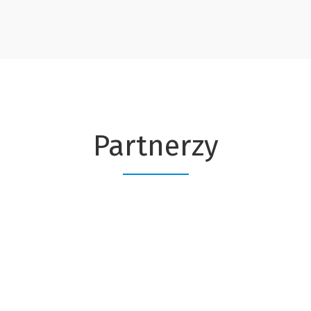
Partnerzy