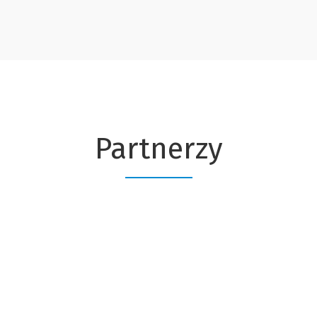
Partnerzy