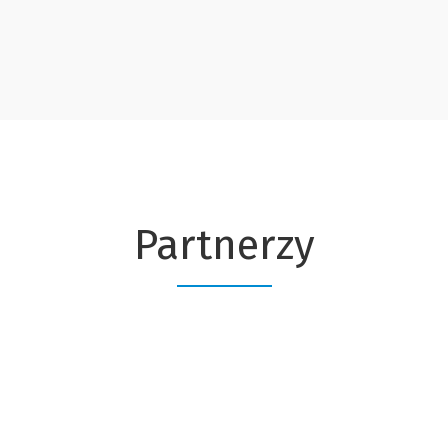
Partnerzy