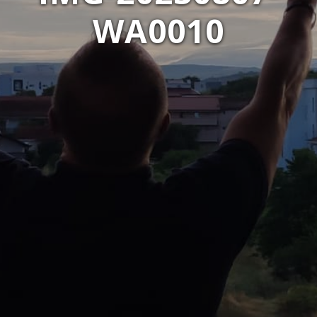
WA0010