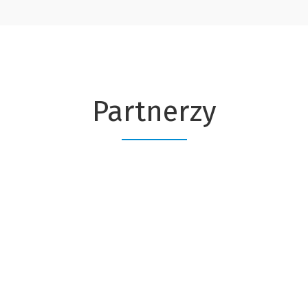
Partnerzy