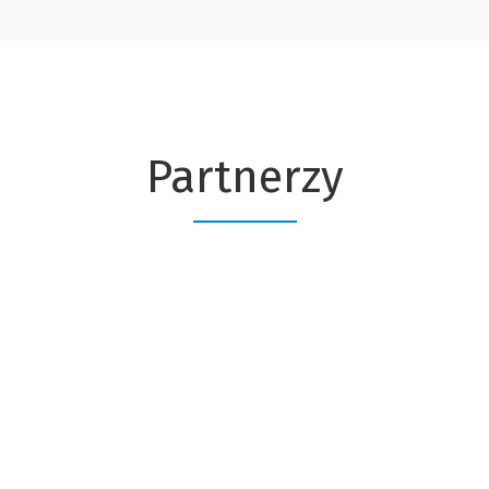
Partnerzy