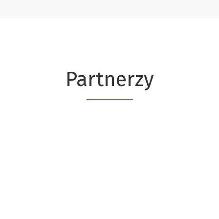
Partnerzy