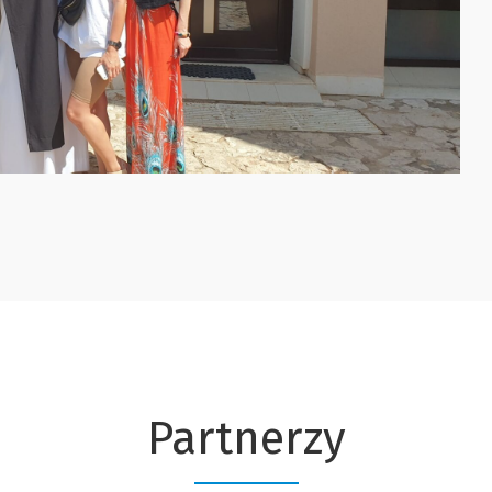
Partnerzy