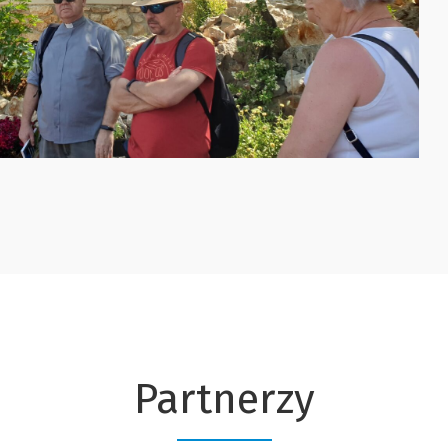
Partnerzy