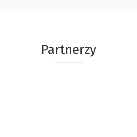
Partnerzy