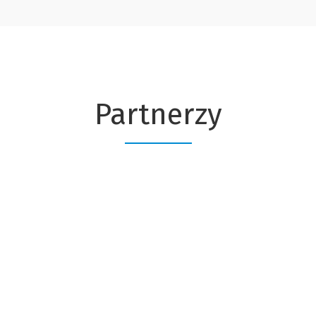
Partnerzy