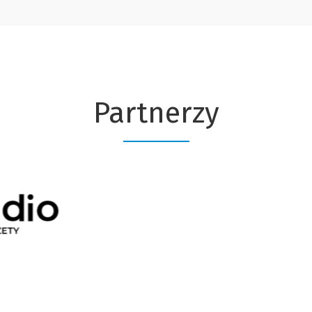
Partnerzy