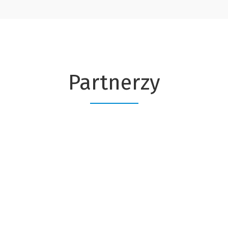
Partnerzy