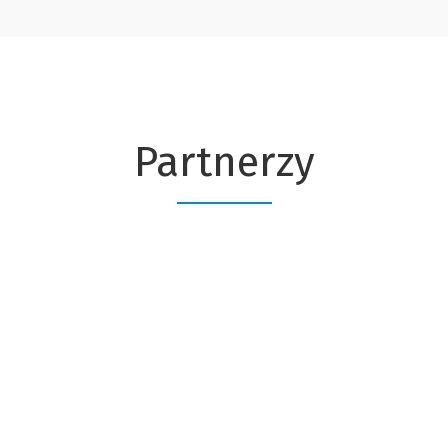
Partnerzy