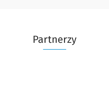
Partnerzy