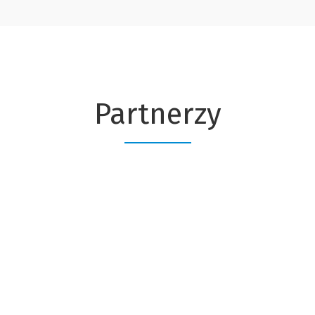
Partnerzy