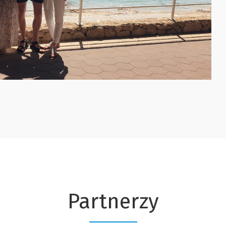
Partnerzy