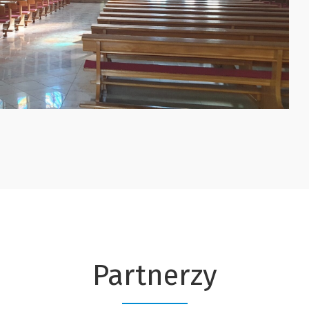
Partnerzy