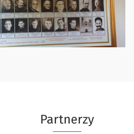
Partnerzy