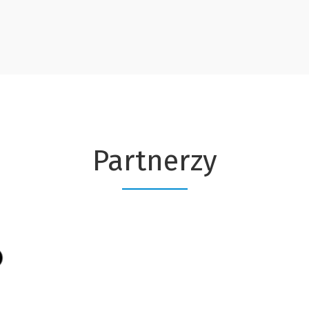
Partnerzy