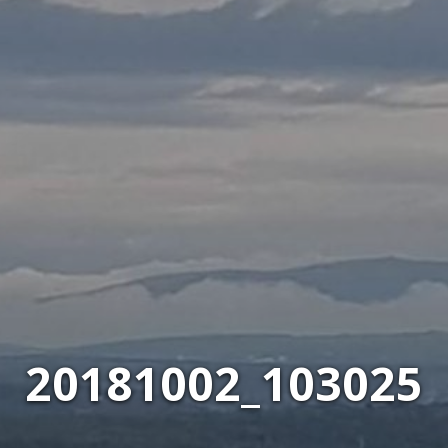
20181002_103025