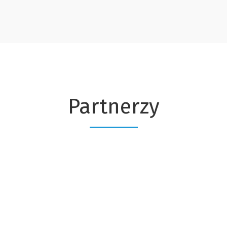
Partnerzy