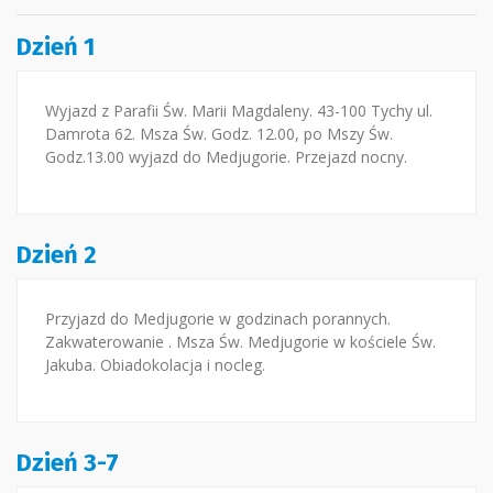
Dzień 1
Wyjazd z Parafii Św. Marii Magdaleny. 43-100 Tychy ul.
Damrota 62. Msza Św. Godz. 12.00, po Mszy Św.
Godz.13.00 wyjazd do Medjugorie. Przejazd nocny.
Dzień 2
Przyjazd do Medjugorie w godzinach porannych.
Zakwaterowanie . Msza Św. Medjugorie w kościele Św.
Jakuba. Obiadokolacja i nocleg.
Dzień 3-7