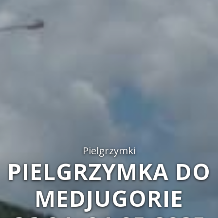
Pielgrzymki
PIELGRZYMKA DO
MEDJUGORIE