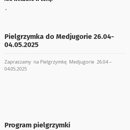
Pielgrzymka do Medjugorie 26.04-
04.05.2025
Zapraszamy na Pielgrzymkę Medjugorie 26.04 –
04.05.2025
Program pielgrzymki