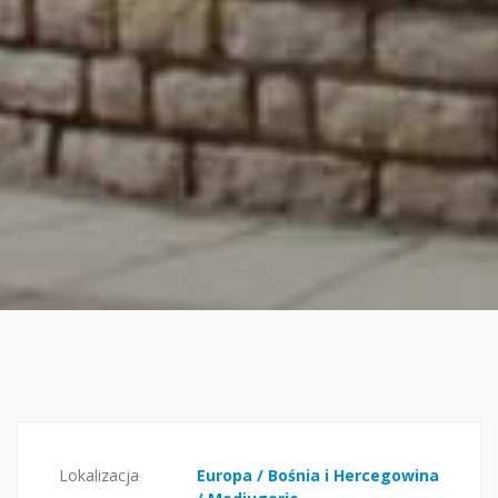
Lokalizacja
Europa / Bośnia i Hercegowina