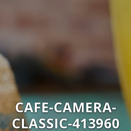
CAFE-CAMERA-
CLASSIC-413960