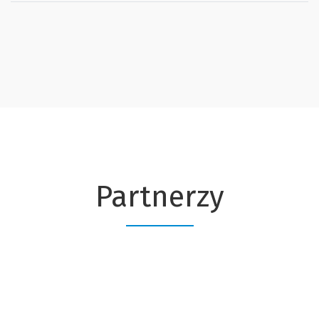
Partnerzy